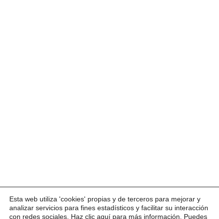
Esta web utiliza 'cookies' propias y de terceros para mejorar y
analizar servicios para fines estadísticos y facilitar su interacción
con redes sociales. Haz clic
aquí
para más información. Puedes