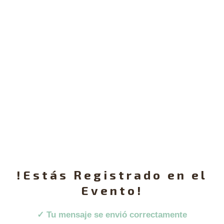
!Estás Registrado en el
Evento!
✓ Tu mensaje se envió correctamente