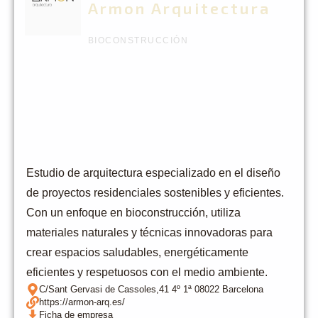
Armon Arquitectura
BIOCONSTRUCCIÓN
Estudio de arquitectura especializado en el diseño
de proyectos residenciales sostenibles y eficientes.
Con un enfoque en bioconstrucción, utiliza
materiales naturales y técnicas innovadoras para
crear espacios saludables, energéticamente
eficientes y respetuosos con el medio ambiente.
C/Sant Gervasi de Cassoles,41 4º 1ª 08022 Barcelona
https://armon-arq.es/
Ficha de empresa