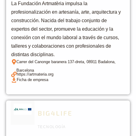
La Fundación Artmatèria impulsa la
profesionalización en artesanía, arte, arquitectura y
construcción. Nacida del trabajo conjunto de
expertos del sector, promueve la educación y la
conexión con el mundo laboral a través de cursos,
talleres y colaboraciones con profesionales de
distintas disciplinas.
Carrer del Canonge baranera 137-dreta, 08911 Badalona,
Barcelona
https://artmateria.org
Ficha de empresa
BIG4LIFE
TECNOLOGÍA