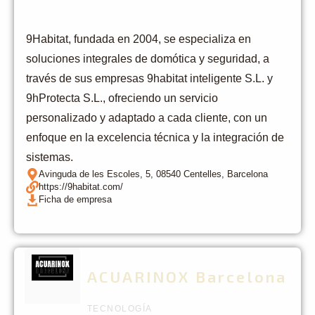
9Habitat, fundada en 2004, se especializa en
soluciones integrales de domótica y seguridad, a
través de sus empresas 9habitat inteligente S.L. y
9hProtecta S.L., ofreciendo un servicio
personalizado y adaptado a cada cliente, con un
enfoque en la excelencia técnica y la integración de
sistemas.
Avinguda de les Escoles, 5, 08540 Centelles, Barcelona
https://9habitat.com/
Ficha de empresa
ACUARINOX Barcelona
TECNOLOGÍA