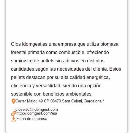
Clos Idomgest es una empresa que utiliza biomasa
forestal primaria como combustible, ofreciendo
suministro de pellets sin aditivos en distintas
cantidades según las necesidades del cliente. Estos
pellets destacan por su alta calidad energética,
eficiencia y versatilidad, siendo una opción
sostenible con beneficios ambientales.
Carrer Major, 49 CP 08470 Sant Celoni, Barcelona /
closelec@idomgest.com
http://idomgest.com/es/
Ficha de empresa