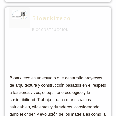
Bioarkiteco
BIOCONSTRUCCIÓN
Bioarkiteco es un estudio que desarrolla proyectos
de arquitectura y construcción basados en el respeto
a los seres vivos, el equilibrio ecológico y la
sostenibilidad. Trabajan para crear espacios
saludables, eficientes y duraderos, considerando
tanto el origen y evolución de los materiales como la