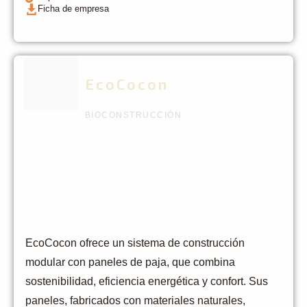
Ficha de empresa
EcoCocon
BIOCONSTRUCCIÓN
EcoCocon ofrece un sistema de construcción
modular con paneles de paja, que combina
sostenibilidad, eficiencia energética y confort. Sus
paneles, fabricados con materiales naturales,