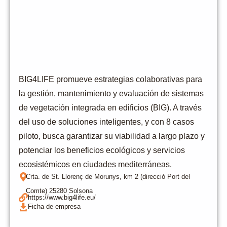
BIG4LIFE promueve estrategias colaborativas para
la gestión, mantenimiento y evaluación de sistemas
de vegetación integrada en edificios (BIG). A través
del uso de soluciones inteligentes, y con 8 casos
piloto, busca garantizar su viabilidad a largo plazo y
potenciar los beneficios ecológicos y servicios
ecosistémicos en ciudades mediterráneas.
Crta. de St. Llorenç de Morunys, km 2 (direcció Port del
Comte) 25280 Solsona
https://www.big4life.eu/
Ficha de empresa