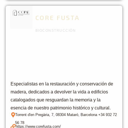
CORE FUSTA
BIOCONSTRUCCIÓN
Especialistas en la restauración y conservación de
madera, dedicados a devolver la vida a edificios
catalogados que resguardan la memoria y la
esencia de nuestro patrimonio histórico y cultural.
Torrent d'en Pregària, 7, 08304 Mataró, Barcelona +34 932 72
56 78
https://www.corefusta.com/