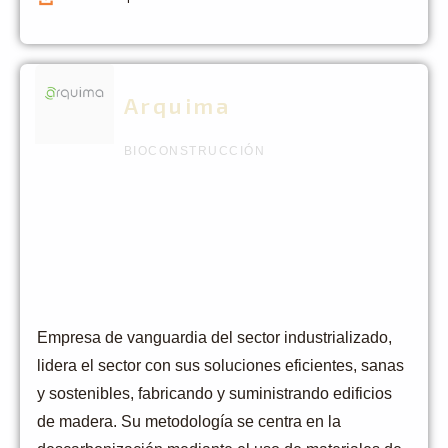
Arquima
BIOCONSTRUCCIÓN
Empresa de vanguardia del sector industrializado,
lidera el sector con sus soluciones eficientes, sanas
y sostenibles, fabricando y suministrando edificios
de madera. Su metodología se centra en la