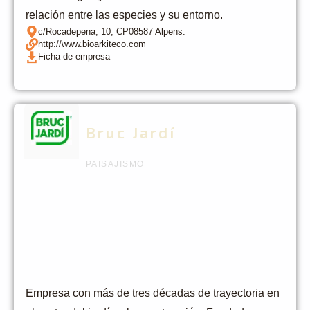
relación entre las especies y su entorno.
c/Rocadepena, 10, CP08587 Alpens.
http://www.bioarkiteco.com
Ficha de empresa
Bruc Jardí
PAISAJISMO
Empresa con más de tres décadas de trayectoria en