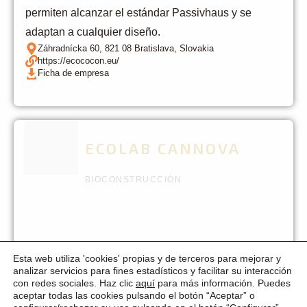
permiten alcanzar el estándar Passivhaus y se
adaptan a cualquier diseño.
Záhradnícka 60, 821 08 Bratislava, Slovakia
https://ecococon.eu/
Ficha de empresa
ECOLAB CANNOVA
BIOCONSTRUCCIÓN
Esta web utiliza 'cookies' propias y de terceros para mejorar y
analizar servicios para fines estadísticos y facilitar su interacción
con redes sociales. Haz clic
aquí
para más información. Puedes
aceptar todas las cookies pulsando el botón “Aceptar” o