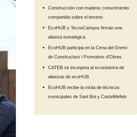
Construcción con madera: conocimiento
compartido sobre el terreno
EcoHUB y TecnoCampus firman una
alianza estratégica
EcoHUB participa en la Cena del Gremi
de Constructors i Promotors d’Obres
CATEB se incorpora al ecosistema de
alianzas de ecoHUB
EcoHUB recibe la visita de técnicos
municipales de Sant Boi y Castelldefels