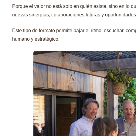
Porque el valor no está solo en quién asiste, sino en lo q
nuevas sinergias, colaboraciones futuras y oportunidade
Este tipo de formato permite bajar el ritmo, escuchar, co
humano y estratégico.