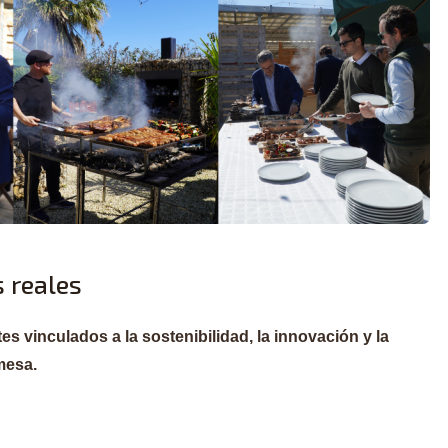
 reales
s vinculados a la sostenibilidad, la innovación y la
mesa.