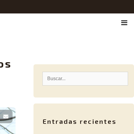
os
Entradas recientes