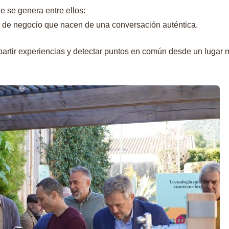
ue se genera entre ellos:
s de negocio que nacen de una conversación auténtica.
mpartir experiencias y detectar puntos en común desde un lugar