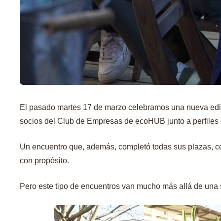
El pasado martes 17 de marzo celebramos una nueva ed
socios del Club de Empresas de ecoHUB junto a perfiles es
Un encuentro que, además, completó todas sus plazas, co
con propósito.
Pero este tipo de encuentros van mucho más allá de una