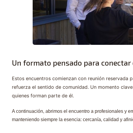
Un formato pensado para conectar 
Estos encuentros comienzan con reunión reservada pa
refuerza el sentido de comunidad. Un momento clave 
quienes forman parte de él.
A continuación, abrimos el encuentro a profesionales y 
manteniendo siempre la esencia: cercanía, calidad y afin