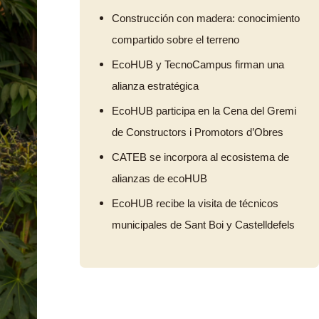
Construcción con madera: conocimiento
compartido sobre el terreno
EcoHUB y TecnoCampus firman una
alianza estratégica
EcoHUB participa en la Cena del Gremi
de Constructors i Promotors d’Obres
CATEB se incorpora al ecosistema de
alianzas de ecoHUB
EcoHUB recibe la visita de técnicos
municipales de Sant Boi y Castelldefels