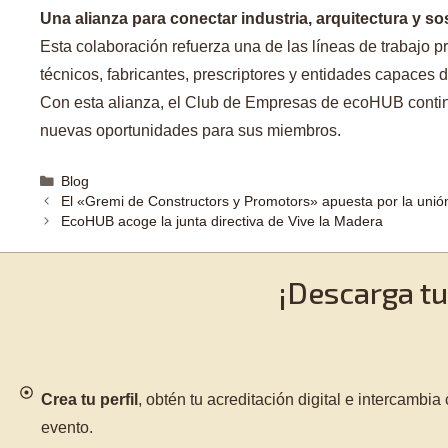
Una alianza para conectar industria, arquitectura y so
Esta colaboración refuerza una de las líneas de trabajo 
técnicos, fabricantes, prescriptores y entidades capaces d
Con esta alianza, el Club de Empresas de ecoHUB contin
nuevas oportunidades para sus miembros.
Blog
El «Gremi de Constructors y Promotors» apuesta por la unión
EcoHUB acoge la junta directiva de Vive la Madera
¡Descarga t
Crea tu perfil
, obtén tu acreditación digital e intercamb
evento.