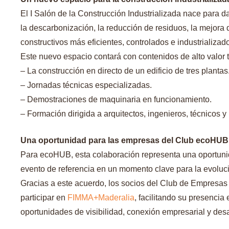
El I Salón de la Construcción Industrializada nace para d
la descarbonización, la reducción de residuos, la mejora
constructivos más eficientes, controlados e industrializad
Este nuevo espacio contará con contenidos de alto valor t
– La construcción en directo de un edificio de tres plantas
– Jornadas técnicas especializadas.
– Demostraciones de maquinaria en funcionamiento.
– Formación dirigida a arquitectos, ingenieros, técnicos y 
Una oportunidad para las empresas del Club ecoHUB
Para ecoHUB, esta colaboración representa una oportunid
evento de referencia en un momento clave para la evoluci
Gracias a este acuerdo, los socios del Club de Empresas
participar en
FIMMA+Maderalia
, facilitando su presencia
oportunidades de visibilidad, conexión empresarial y desa