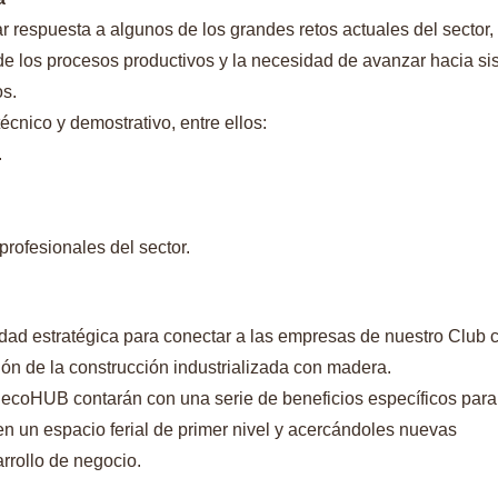
ar respuesta a algunos de los grandes retos actuales del sector
 de los procesos productivos y la necesidad de avanzar hacia s
os.
écnico y demostrativo, entre ellos:
.
profesionales del sector.
ad estratégica para conectar a las empresas de nuestro Club 
ón de la construcción industrializada con madera.
 ecoHUB contarán con una serie de beneficios específicos para
 en un espacio ferial de primer nivel y acercándoles nuevas
rrollo de negocio.