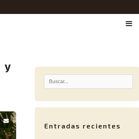
 y
Entradas recientes