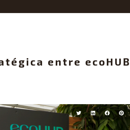
atégica entre ecoHUB