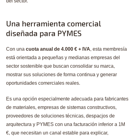
del sector.
Una herramienta comercial
diseñada para PYMES
Con una
cuota anual de 4.000 € + IVA
, esta membresía
está orientada a pequeñas y medianas empresas del
sector sostenible que buscan consolidar su marca,
mostrar sus soluciones de forma continua y generar
oportunidades comerciales reales.
Es una opción especialmente adecuada para fabricantes
de materiales, empresas de sistemas constructivos,
proveedores de soluciones técnicas, despacjos de
arquitectura y PYMES con una facturación inferior a 1M
€, que necesitan un canal estable para explicar,