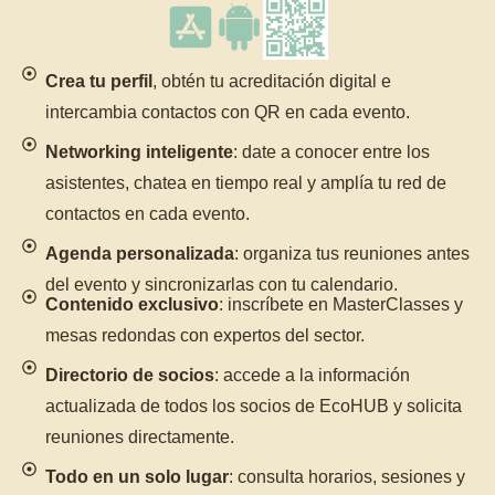
Crea tu perfil
, obtén tu acreditación digital e
intercambia contactos con QR en cada evento.
Networking inteligente
: date a conocer entre los
asistentes, chatea en tiempo real y amplía tu red de
contactos en cada evento.
Agenda personalizada
: organiza tus reuniones antes
del evento y sincronizarlas con tu calendario.
Contenido exclusivo
: inscríbete en MasterClasses y
mesas redondas con expertos del sector.
Directorio de socios
: accede a la información
actualizada de todos los socios de EcoHUB y solicita
reuniones directamente.
Todo en un solo lugar
: consulta horarios, sesiones y