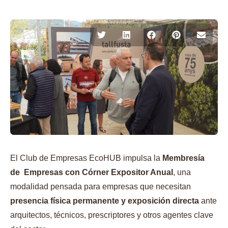
El Club de Empresas EcoHUB impulsa la
Membresía
de Empresas con Córner Expositor Anual
, una
modalidad pensada para empresas que necesitan
presencia física permanente y exposición directa
ante
arquitectos, técnicos, prescriptores y otros agentes clave