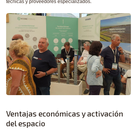
técnicas y proveedores especializados.
Ventajas económicas y activación
del espacio