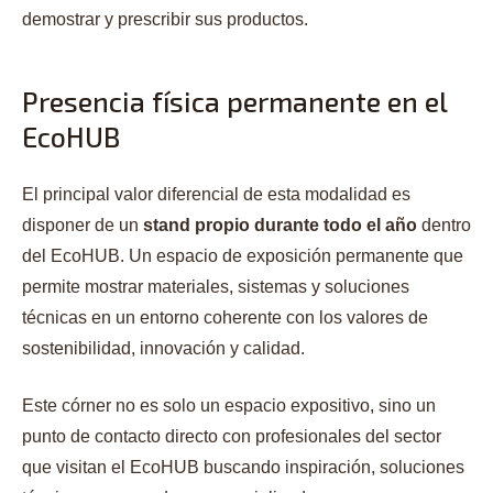
demostrar y prescribir sus productos.
Presencia física permanente en el
EcoHUB
El principal valor diferencial de esta modalidad es
disponer de un
stand propio durante todo el año
dentro
del EcoHUB. Un espacio de exposición permanente que
permite mostrar materiales, sistemas y soluciones
técnicas en un entorno coherente con los valores de
sostenibilidad, innovación y calidad.
Este córner no es solo un espacio expositivo, sino un
punto de contacto directo con profesionales del sector
que visitan el EcoHUB buscando inspiración, soluciones