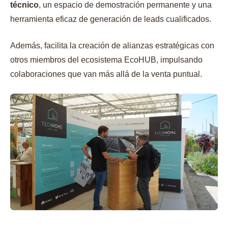
técnico
, un espacio de demostración permanente y una
herramienta eficaz de generación de leads cualificados.
Además, facilita la creación de alianzas estratégicas con
otros miembros del ecosistema EcoHUB, impulsando
colaboraciones que van más allá de la venta puntual.