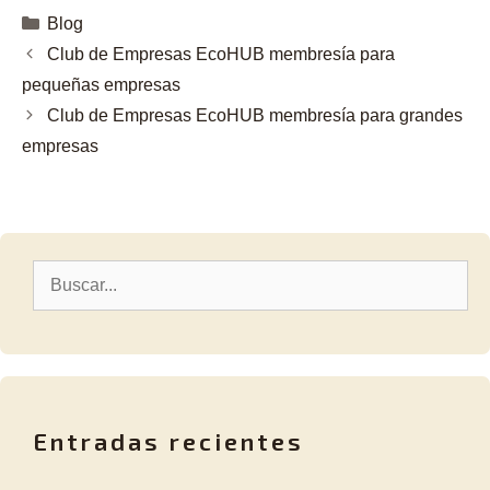
Blog
Club de Empresas EcoHUB membresía para
pequeñas empresas
Club de Empresas EcoHUB membresía para grandes
empresas
Entradas recientes