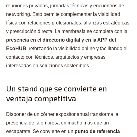
reuniones privadas, jornadas técnicas y encuentros de
networking. Esto permite complementar la visibilidad
física con relaciones profesionales, alianzas estratégicas
y prescripción directa. La membresía se completa con la
presencia en el directorio digital y en la APP del
EcoHUB
, reforzando la visibilidad online y facilitando el
contacto con técnicos, arquitectos y empresas
interesadas en soluciones sostenibles.
Un stand que se convierte en
ventaja competitiva
Disponer de un córner expositor anual transforma la
presencia de la empresa en mucho más que un
escaparate. Se convierte en un
punto de referencia