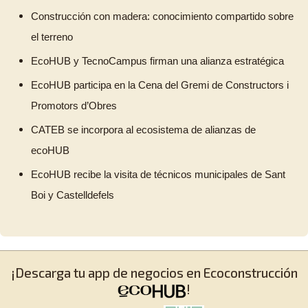
Construcción con madera: conocimiento compartido sobre
el terreno
EcoHUB y TecnoCampus firman una alianza estratégica
EcoHUB participa en la Cena del Gremi de Constructors i
Promotors d’Obres
CATEB se incorpora al ecosistema de alianzas de
ecoHUB
EcoHUB recibe la visita de técnicos municipales de Sant
Boi y Castelldefels
¡Descarga tu app de negocios en Ecoconstrucción
!