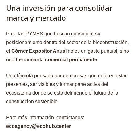
Una inversión para consolidar
marca y mercado
Para las PYMES que buscan consolidar su
posicionamiento dentro del sector de la bioconstrucción,
el
Córner Expositor Anual
no es un gasto puntual, sino
una
herramienta comercial permanente
.
Una fórmula pensada para empresas que quieren estar
presentes, ser visibles y formar parte activa del
ecosistema donde se está definiendo el futuro de la
construcción sostenible.
Para más información, contáctanos:
ecoagency@ecohub.center