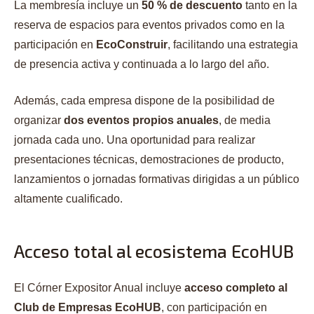
La membresía incluye un
50 % de descuento
tanto en la
reserva de espacios para eventos privados como en la
participación en
EcoConstruir
, facilitando una estrategia
de presencia activa y continuada a lo largo del año.
Además, cada empresa dispone de la posibilidad de
organizar
dos eventos propios anuales
, de media
jornada cada uno. Una oportunidad para realizar
presentaciones técnicas, demostraciones de producto,
lanzamientos o jornadas formativas dirigidas a un público
altamente cualificado.
Acceso total al ecosistema EcoHUB
El Córner Expositor Anual incluye
acceso completo al
Club de Empresas EcoHUB
, con participación en